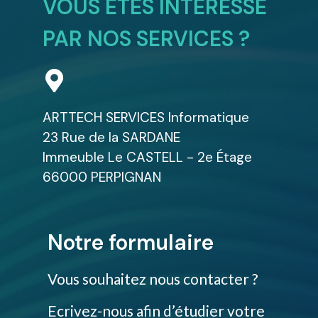
VOUS ÊTES INTÉRESSÉ
PAR NOS SERVICES ?
ARTTECH SERVICES Informatique
23 Rue de la SARDANE
Immeuble Le CASTELL - 2e Étage
66000 PERPIGNAN
Notre formulaire
Vous souhaitez nous contacter ?
Ecrivez-nous afin d’étudier votre