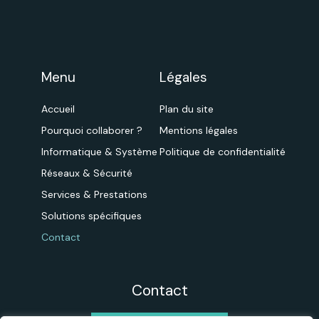
Menu
Légales
Accueil
Plan du site
Pourquoi collaborer ?
Mentions légales
Informatique & Système
Politique de confidentialité
Réseaux & Sécurité
Services & Prestations
Solutions spécifiques
Contact
Contact