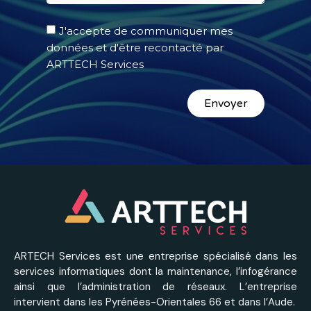
J'accepte de communiquer mes
données et d'être recontacté par
ARTTECH Services
Envoyer
ARTECH Services est une entreprise spécialisé dans les
services informatiques dont la maintenance, l’infogérance
ainsi que l’administration de réseaux. L’entreprise
intervient dans les Pyrénées-Orientales 66 et dans l’Aude.