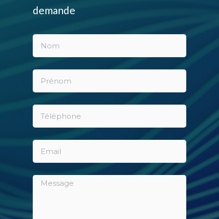
demande