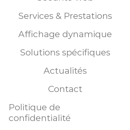
Services & Prestations
Affichage dynamique
Solutions spécifiques
Actualités
Contact
Politique de
confidentialité