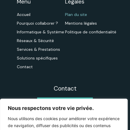
Menu
Légales
Accueil
Plan du site
Pourquoi collaborer ?
Mentions légales
Informatique & Système
Politique de confidentialité
Réseaux & Sécurité
Services & Prestations
Solutions spécifiques
Contact
Contact
CONTACTEZ-NOUS
Nous respectons votre vie privée.
Nous utilisons des cookies pour améliorer votre expérience
de navigation, diffuser des publicités ou des contenus