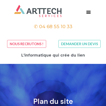
✆
04 68 55 10 33
NOUS RECRUTONS !
DEMANDER UN DEVIS
L’informatique qui crée du lien
Plan du site