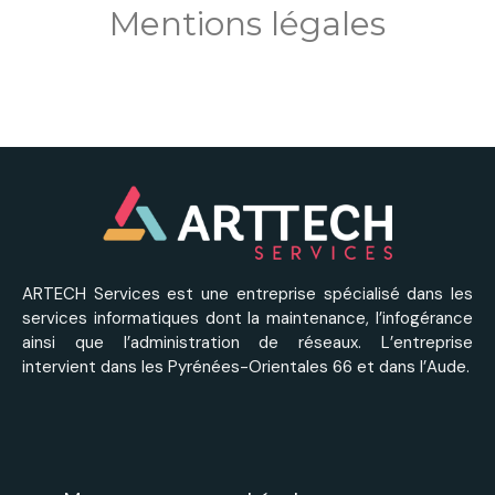
Mentions légales
ARTECH Services est une entreprise spécialisé dans les
services informatiques dont la maintenance, l’infogérance
ainsi que l’administration de réseaux. L’entreprise
intervient dans les Pyrénées-Orientales 66 et dans l’Aude.