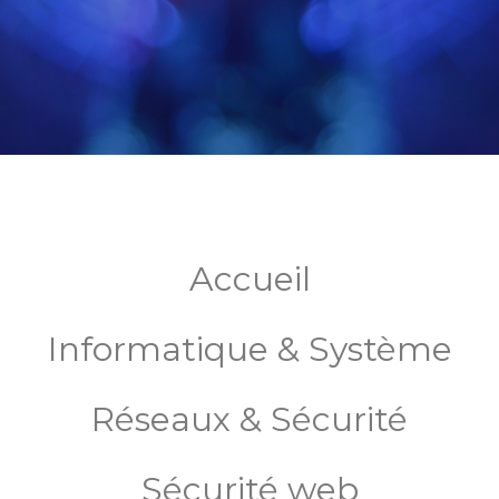
Accueil
Informatique & Système
Réseaux & Sécurité
Sécurité web