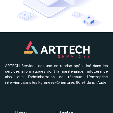
ARTECH Services est une entreprise spécialisé dans les
services informatiques dont la maintenance, l’infogérance
ainsi que l’administration de réseaux. L’entreprise
intervient dans les Pyrénées-Orientales 66 et dans l’Aude.