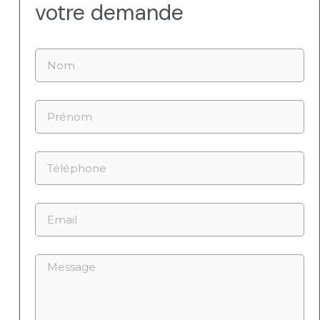
votre demande