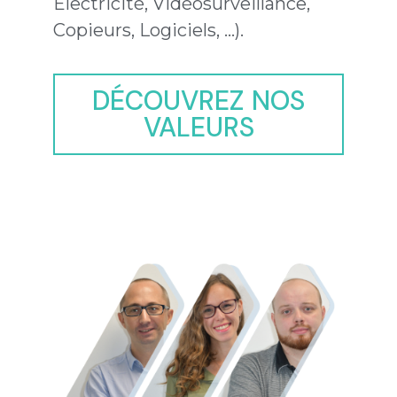
Electricité, Vidéosurveillance,
Copieurs, Logiciels, …).
DÉCOUVREZ NOS
VALEURS