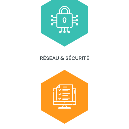
RÉSEAU & SÉCURITÉ