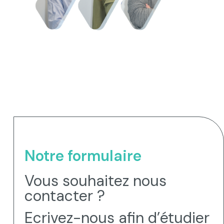
Notre formulaire
Vous souhaitez nous
contacter ?
Ecrivez-nous afin d’étudier