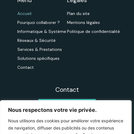
Menu
Légales
Accueil
Plan du site
Pourquoi collaborer ?
Mentions légales
Informatique & Système
Politique de confidentialité
Réseaux & Sécurité
Services & Prestations
Solutions spécifiques
Contact
Contact
CONTACTEZ-NOUS
Nous respectons votre vie privée.
Nous utilisons des cookies pour améliorer votre expérience
de navigation, diffuser des publicités ou des contenus