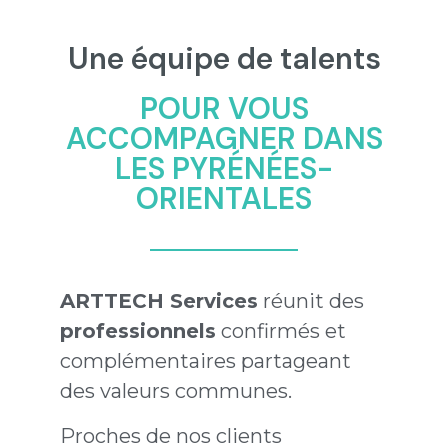
Une équipe de talents
POUR VOUS
ACCOMPAGNER DANS
LES PYRÉNÉES-
ORIENTALES
ARTTECH Services
réunit des
professionnels
confirmés et
complémentaires partageant
des valeurs communes.
Proches de nos clients