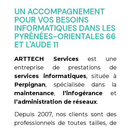
UN ACCOMPAGNEMENT
POUR VOS BESOINS
INFORMATIQUES DANS LES
PYRÉNÉES-ORIENTALES 66
ET L'AUDE 11
ARTTECH Services
est une
entreprise de prestations de
services informatiques
, située à
Perpignan
, spécialisée dans la
maintenance
,
l’infogérance
et
l’administration de réseaux
.
Depuis 2007, nos clients sont des
professionnels de toutes tailles, de