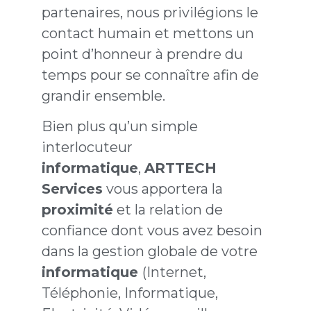
partenaires, nous privilégions le
contact humain et mettons un
point d’honneur à prendre du
temps pour se connaître afin de
grandir ensemble.
Bien plus qu’un simple
interlocuteur
informatique
,
ARTTECH
Services
vous apportera la
proximité
et la relation de
confiance dont vous avez besoin
dans la gestion globale de votre
informatique
(Internet,
Téléphonie, Informatique,