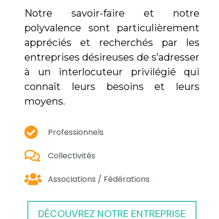
Notre savoir-faire et notre
polyvalence sont particulièrement
appréciés et recherchés par les
entreprises désireuses de s’adresser
à un interlocuteur privilégié qui
connaît leurs besoins et leurs
moyens.
Professionnels
Collectivités
Associations / Fédérations
DÉCOUVREZ NOTRE ENTREPRISE