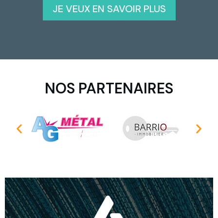
JE VEUX EN SAVOIR PLUS
NOS PARTENAIRES