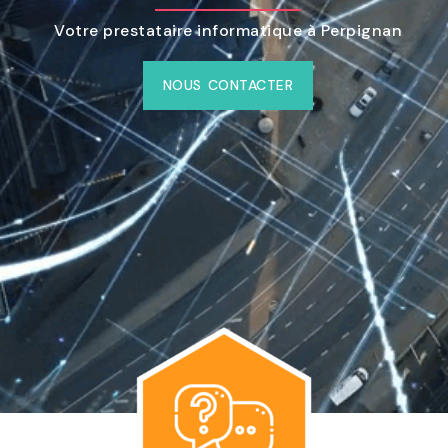
Votre prestataire informatique à Perpignan
NOUS CONTACTER