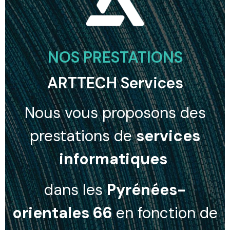
NOS PRESTATIONS
ARTTECH Services
Nous vous proposons des
prestations de
services
informatiques
dans les
Pyrénées-
orientales 66
en fonction de