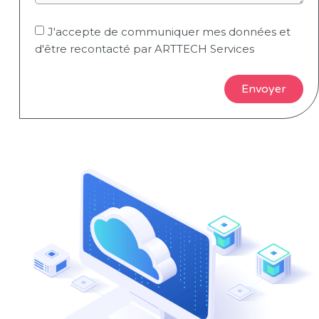
J'accepte de communiquer mes données et
d'être recontacté par ARTTECH Services
Envoyer