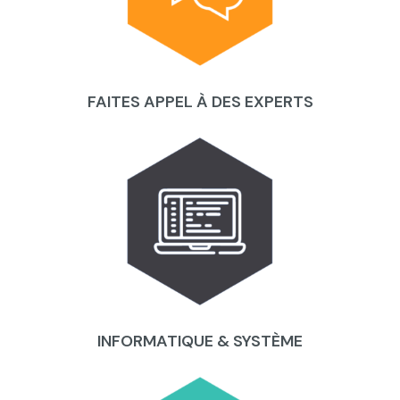
FAITES APPEL À DES EXPERTS
INFORMATIQUE & SYSTÈME