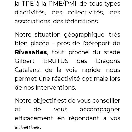
la TPE à la PME/PMI, de tous types
d’activités, des collectivités, des
associations, des fédérations.
Notre situation géographique, très
bien placée – près de l’aéroport de
Rivesaltes
, tout proche du stade
Gilbert BRUTUS des Dragons
Catalans, de la voie rapide, nous
permet une réactivité optimale lors
de nos interventions.
Notre objectif est de vous conseiller
et de vous accompagner
efficacement en répondant à vos
attentes.