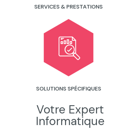
SERVICES & PRESTATIONS
SOLUTIONS SPÉCIFIQUES
Votre Expert
Informatique