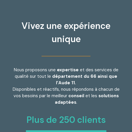
Vivez une expérience
unique
Nous proposons une
expertise
et des services de
qualité sur tout le
département du 66 ainsi que
l’Aude 11.
Disponibles et réactifs, nous répondons à chacun de
vos besoins par le meilleur
conseil
et les
solutions
adaptées
.
Plus de 
250
 clients