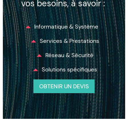
vos besoins, à savoir :
Informatique & Système
Services & Prestations
Réseau & Sécurité
Solutions spécifiques
OBTENIR UN DEVIS