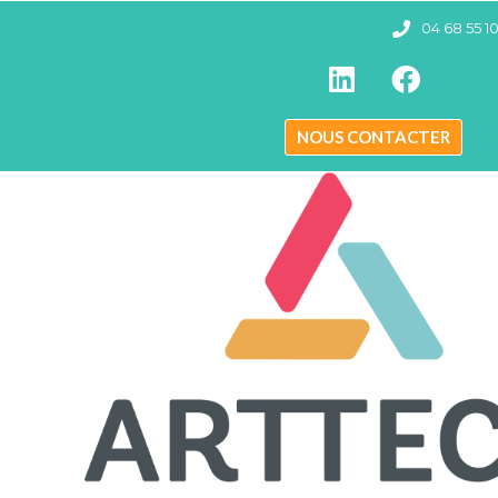
04 68 55 1
NOUS CONTACTER