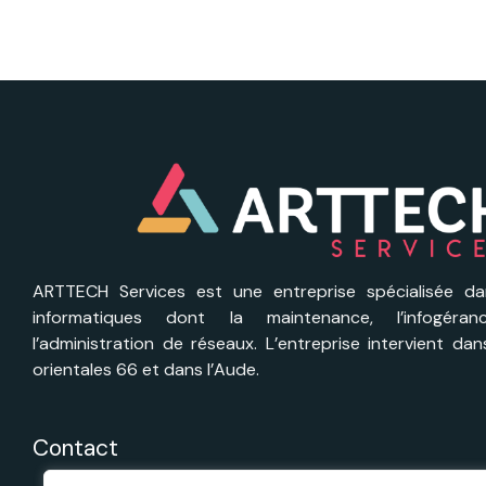
ARTTECH Services est une entreprise spécialisée da
informatiques dont la maintenance, l’infogéra
l’administration de réseaux. L’entreprise intervient da
orientales 66 et dans l’Aude.
Contact