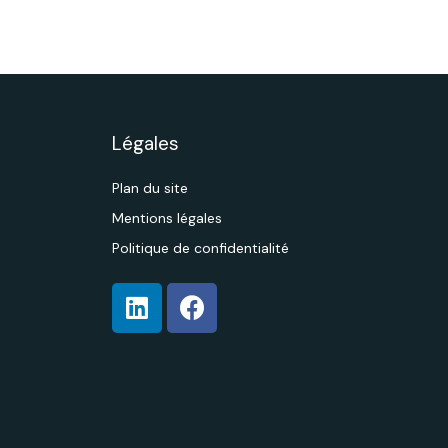
Légales
Plan du site
Mentions légales
Politique de confidentialité