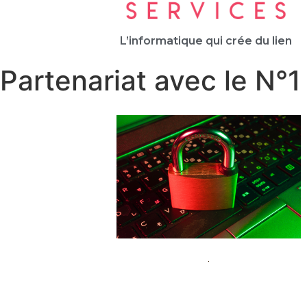
L’informatique qui crée du lien
Partenariat avec le N°