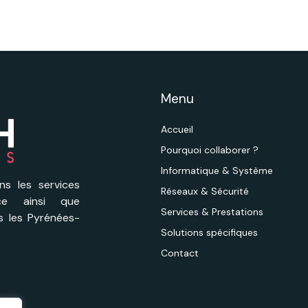
Menu
Accueil
Pourquoi collaborer ?
Informatique & Système
ns les services
Réseaux & Sécurité
nce ainsi que
Services & Prestations
ns les Pyrénées-
Solutions spécifiques
Contact